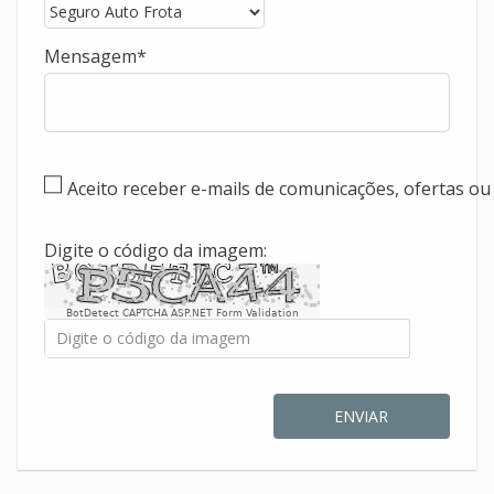
Mensagem
Aceito receber e-mails de comunicações, ofertas o
Digite o código da imagem:
BotDetect CAPTCHA ASP.NET Form Validation
ENVIAR