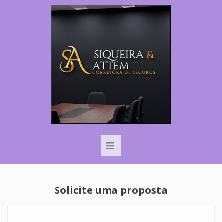
Solicite uma proposta