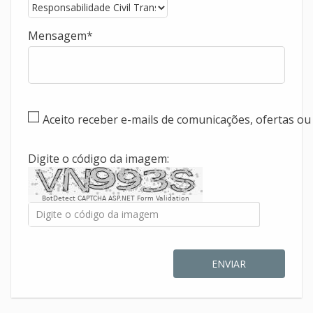
Mensagem
Aceito receber e-mails de comunicações, ofertas o
Digite o código da imagem:
BotDetect CAPTCHA ASP.NET Form Validation
ENVIAR