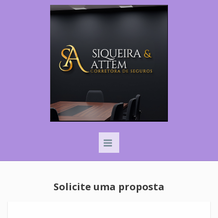
Solicite uma proposta