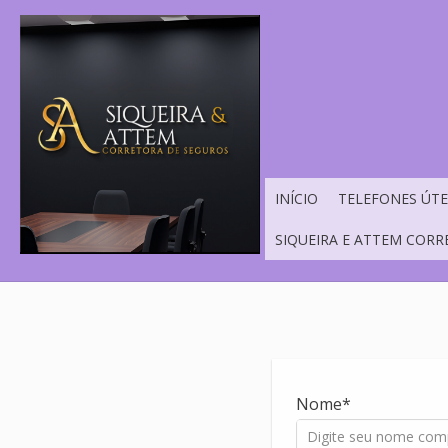
INÍCIO
TELEFONES ÚTE
SIQUEIRA E ATTEM CORR
Nome