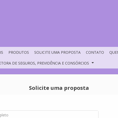
IS
PRODUTOS
SOLICITE UMA PROPOSTA
CONTATO
QUE
ETORA DE SEGUROS, PREVIDÊNCIA E CONSÓRCIOS
Solicite uma proposta