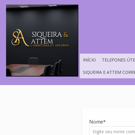
INÍCIO
TELEFONES ÚTE
SIQUEIRA E ATTEM CORR
Nome