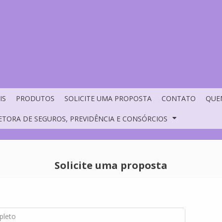
IS
PRODUTOS
SOLICITE UMA PROPOSTA
CONTATO
QUE
ETORA DE SEGUROS, PREVIDÊNCIA E CONSÓRCIOS
Solicite uma proposta