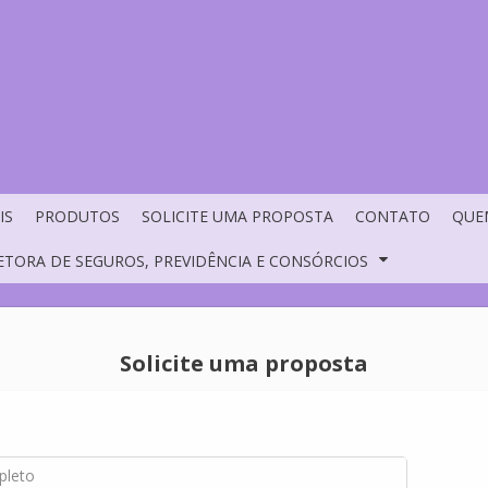
IS
PRODUTOS
SOLICITE UMA PROPOSTA
CONTATO
QUE
ETORA DE SEGUROS, PREVIDÊNCIA E CONSÓRCIOS
Solicite uma proposta