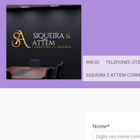
INÍCIO
TELEFONES ÚTE
SIQUEIRA E ATTEM CORR
Nome