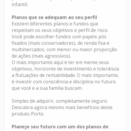
infantil.
Planos que se adequam ao seu perfil
Existem diferentes planos e fundos que
respeitam os seus objetivos e perfil de risco.
Você pode escolher fundos com papéis pós
fixados (mais conservadores), de renda fixa e
multimercados, com menor ou maior proporção
de ações (mais agressivos).
O mais importante aqui é ter em mente seus
objetivos, horizonte de investimento e tolerância
a flutuações de rentabilidade. O mais importante,
é investir com consciência e disciplina no futuro
que você e a sua família buscam.
Simples de adquirir, completamente seguro.
Descubra agora mesmo mais benefícios deste
produto Porto.
Planeje seu futuro com um dos planos de