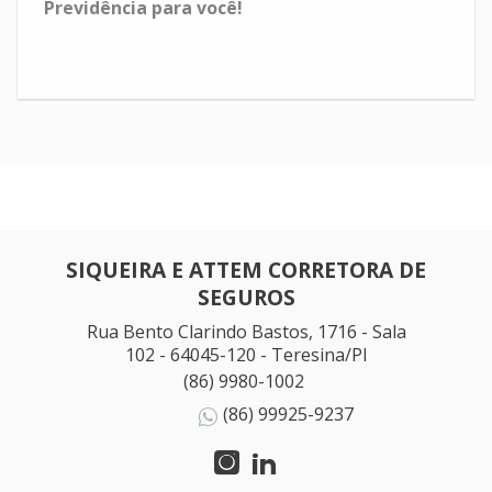
Previdência para você!
SIQUEIRA E ATTEM CORRETORA DE
SEGUROS
Rua Bento Clarindo Bastos, 1716 - Sala
102 - 64045-120 - Teresina/PI
(86) 9980-1002
(86) 99925-9237