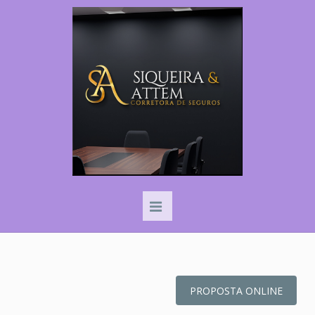
PROPOSTA ONLINE