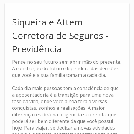
Siqueira e Attem
Corretora de Seguros -
Previdência
Pense no seu futuro sem abrir mão do presente.
A construção do futuro dependerá das decisões
que você e a sua família tomam a cada dia.
Cada dia mais pessoas tem a consciência de que
a aposentadoria é a transição para uma nova
fase da vida, onde você ainda terá diversas
conquistas, sonhos e realizações. A maior
diferença residirá na origem da sua renda, que
poderá ser bem diferente da que você possui
hoje. Para viajar, se dedicar a novas atividades