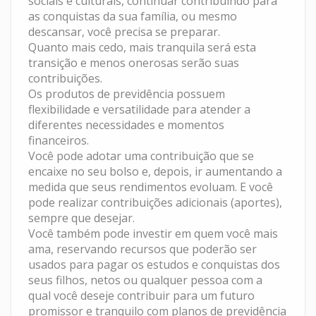
sociais e culturais, continuar contribuindo para
as conquistas da sua família, ou mesmo
descansar, você precisa se preparar.
Quanto mais cedo, mais tranquila será esta
transição e menos onerosas serão suas
contribuições.
Os produtos de previdência possuem
flexibilidade e versatilidade para atender a
diferentes necessidades e momentos
financeiros.
Você pode adotar uma contribuição que se
encaixe no seu bolso e, depois, ir aumentando a
medida que seus rendimentos evoluam. E você
pode realizar contribuições adicionais (aportes),
sempre que desejar.
Você também pode investir em quem você mais
ama, reservando recursos que poderão ser
usados para pagar os estudos e conquistas dos
seus filhos, netos ou qualquer pessoa com a
qual você deseje contribuir para um futuro
promissor e tranquilo com planos de previdência