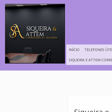
INÍCIO
TELEFONES ÚTE
SIQUEIRA E ATTEM CORR
Siqueira e