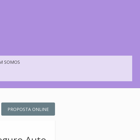
M SOMOS
PROPOSTA ONLINE
Seguro Auto