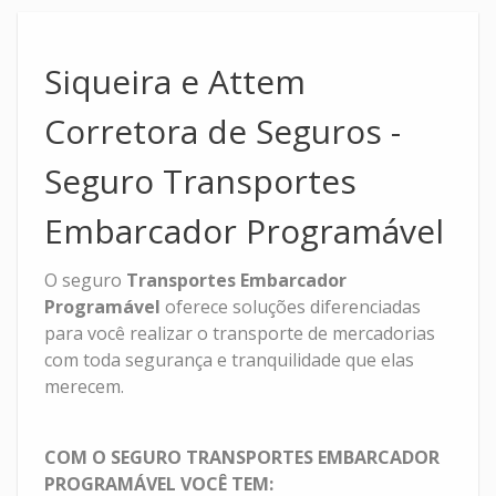
Siqueira e Attem
Corretora de Seguros -
Seguro Transportes
Embarcador Programável
O seguro
Transportes Embarcador
Programável
oferece soluções diferenciadas
para você realizar o transporte de mercadorias
com toda segurança e tranquilidade que elas
merecem.
COM O SEGURO TRANSPORTES EMBARCADOR
PROGRAMÁVEL VOCÊ TEM: