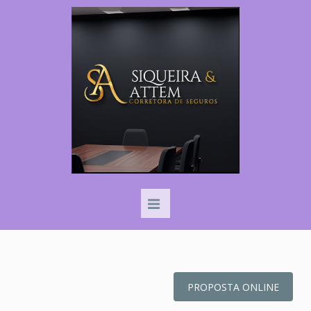
PROPOSTA ONLINE