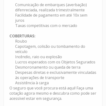
Comunicação de embarques (averbação)
difenreciada, realizada trimestralmente
Facilidade de pagamento em até 10x sem
juros
Taxas competitivas com o mercado
COBERTURAS:
Roubo
Capotagem, colisão ou tombamento do
veículo
Incêndio, raio ou explosão
Lucros esperados com os Objetos Segurados
Desmoronamento ou queda de terra
Despesas diretas e exclusivamente vinculadas
às operações de transporte
Assistência à carga
O seguro que você procura está aqui! Faça uma
cotação agora mesmo e descubra como pode ser
acessível estar em segurança.